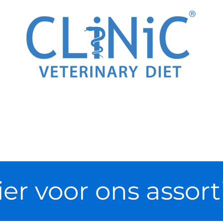
hier voor ons assor