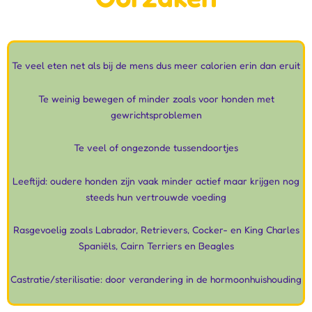
Te veel eten net als bij de mens dus meer calorien erin dan eruit
Te weinig bewegen of minder zoals voor honden met
gewrichtsproblemen
Te veel of ongezonde tussendoortjes
Leeftijd: oudere honden zijn vaak minder actief maar krijgen nog
steeds hun vertrouwde voeding
Rasgevoelig zoals Labrador, Retrievers, Cocker- en King Charles
Spaniëls, Cairn Terriers en Beagles
Castratie/sterilisatie: door verandering in de hormoonhuishouding