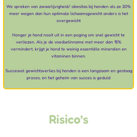
We spreken van zwaarlijvigheid/ obesitas bij honden als ze 20%
meer wegen dan hun optimale lichaamsgewicht anders is het
overgewicht
Honger je hond nooit uit in een poging om snel gewicht te
verliezen. Als je de voedselinname met meer dan 15%
vermindert, krijgt je hond te weinig essentiële mineralen en
vitaminen binnen.
Succesvol gewichtsverlies bij honden is een langzaam en gestaag
proces, en het geheim van succes is geduld
Risico’s