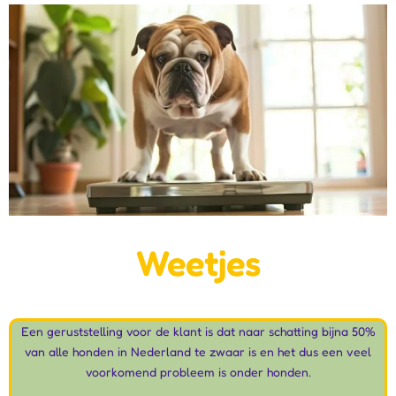
Weetjes
Een geruststelling voor de klant is dat naar schatting bijna 50%
van alle honden in Nederland te zwaar is en het dus een veel
voorkomend probleem is onder honden.