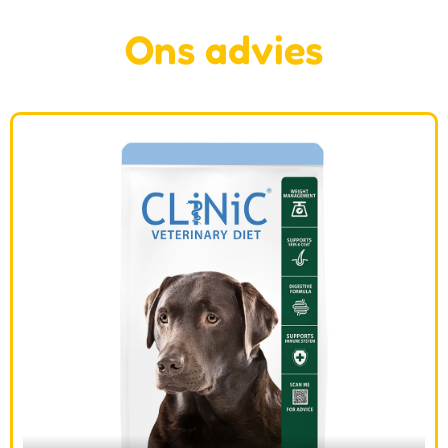
Ons advies