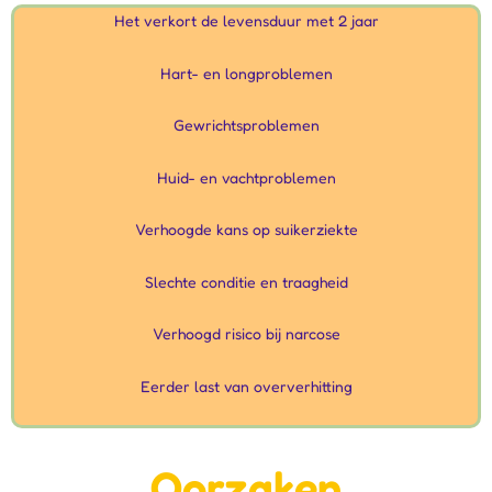
Het verkort de levensduur met 2 jaar
Hart- en longproblemen
Gewrichtsproblemen
Huid- en vachtproblemen
Verhoogde kans op suikerziekte
Slechte conditie en traagheid
Verhoogd risico bij narcose
Eerder last van oververhitting
Oorzaken