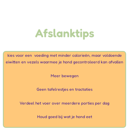
Afslanktips
kies voor een voeding met minder calorieën, maar voldoende
eiwitten en vezels waarmee je hond gecontroleerd kan afvallen
Meer bewegen
Geen tafelrestjes en tractaties
Verdeel het voer over meerdere porties per dag
Houd goed bij wat je hond eet