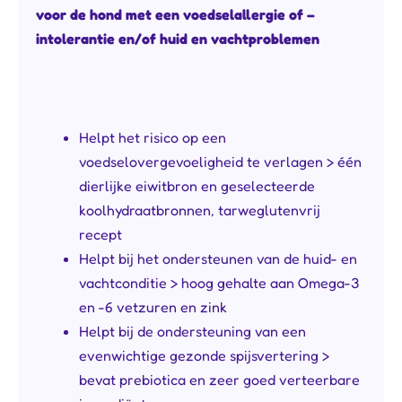
voor de hond met een voedselallergie of –
intolerantie en/of huid en vachtproblemen
Helpt het risico op een
voedselovergevoeligheid te verlagen > één
dierlijke eiwitbron en geselecteerde
koolhydraatbronnen, tarweglutenvrij
recept
Helpt bij het ondersteunen van de huid- en
vachtconditie > hoog gehalte aan Omega-3
en -6 vetzuren en zink
Helpt bij de ondersteuning van een
evenwichtige gezonde spijsvertering >
bevat prebiotica en zeer goed verteerbare