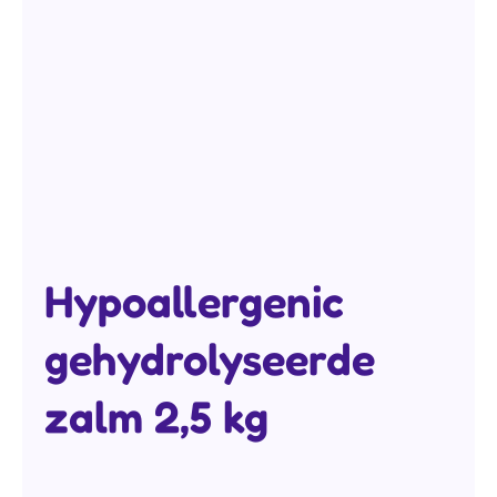
Hypoallergenic
gehydrolyseerde
zalm 2,5 kg