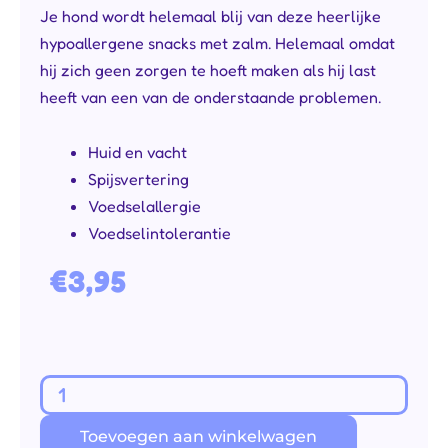
Je hond wordt helemaal blij van deze heerlijke
hypoallergene snacks met zalm. Helemaal omdat
hij zich geen zorgen te hoeft maken als hij last
heeft van een van de onderstaande problemen.
Huid en vacht
Spijsvertering
Voedselallergie
Voedselintolerantie
€
3,95
Multi
Diet
Toevoegen aan winkelwagen
Snack