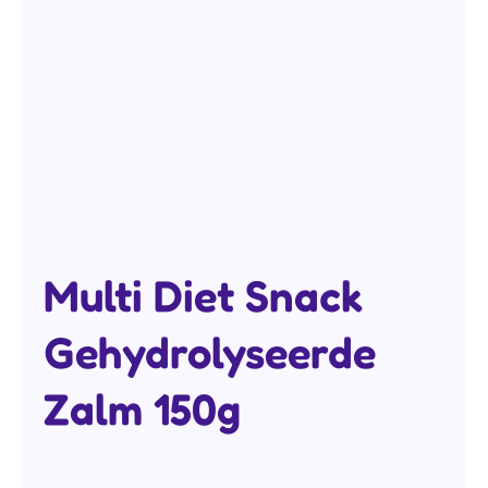
Multi Diet Snack
Gehydrolyseerde
Zalm 150g