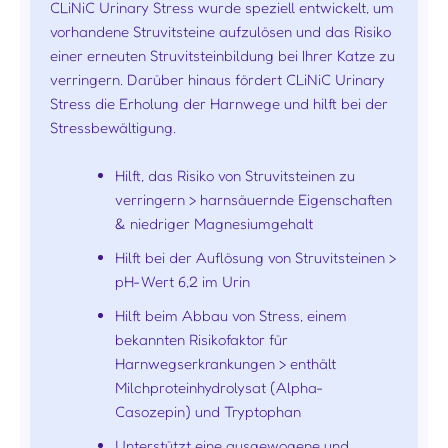
CLiNiC Urinary Stress wurde speziell entwickelt, um
vorhandene Struvitsteine aufzulösen und das Risiko
einer erneuten Struvitsteinbildung bei Ihrer Katze zu
verringern. Darüber hinaus fördert CLiNiC Urinary
Stress die Erholung der Harnwege und hilft bei der
Stressbewältigung.
Hilft, das Risiko von Struvitsteinen zu
verringern > harnsäuernde Eigenschaften
& niedriger Magnesiumgehalt
Hilft bei der Auflösung von Struvitsteinen >
pH-Wert 6,2 im Urin
Hilft beim Abbau von Stress, einem
bekannten Risikofaktor für
Harnwegserkrankungen > enthält
Milchproteinhydrolysat (Alpha-
Casozepin) und Tryptophan
Unterstützt eine ausgewogene und