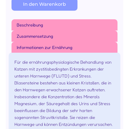
In den Warenkorb
Beschreibung
Zusammensetzung
Informationen zur Ernährung
Für die ernährungsphysiologische Behandlung von
Katzen mit zystitisbedingten Erkrankungen der
unteren Harnwege (FLUTD) und Stress.
Blasensteine bestehen aus kleinen Kristallen, die in
den Harnwegen erwachsener Katzen auftreten.
Insbesondere die Konzentration des Minerals
Magnesium, der Säuregehalt des Urins und Stress
beeinflussen die Bildung der sehr harten
sogenannten Struvitkristalle. Sie reizen die
Harnwege und können Entzündungen verursachen.