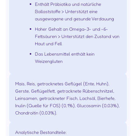
Enthält Präbiotika und natürliche
Ballaststoffe > Unterstützt eine
ausgewogene und gesunde Verdauung
Hoher Gehalt an Omega-3- und -6-
Fettsäuren > Unterstützt den Zustand von
Haut und Fell
Das Lebensmittel enthält kein
Weizengluten
Mais, Reis, getrocknetes Geflügel (Ente, Huhn),
Gerste, Geflügelfett, getrocknete Rübenschnitzel,
Leinsamen, getrockneter Fisch, Lachsöl, Bierhefe,
Inulin (Quelle für FOS) (0,1%), Glucosamin (0,03%),
Chondroitin (0,03%).
Analytische Bestandteile: