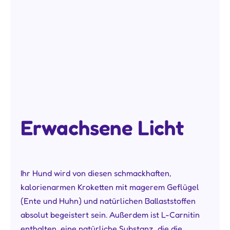
Erwachsene Licht
Ihr Hund wird von diesen schmackhaften,
kalorienarmen Kroketten mit magerem Geflügel
(Ente und Huhn) und natürlichen Ballaststoffen
absolut begeistert sein. Außerdem ist L-Carnitin
enthalten, eine natürliche Substanz, die die