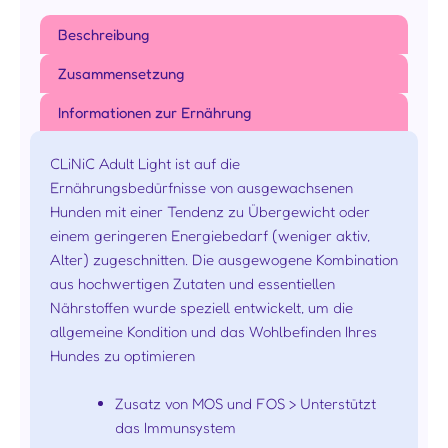
Beschreibung
Zusammensetzung
Informationen zur Ernährung
CLiNiC Adult Light ist auf die
Ernährungsbedürfnisse von ausgewachsenen
Hunden mit einer Tendenz zu Übergewicht oder
einem geringeren Energiebedarf (weniger aktiv,
Alter) zugeschnitten. Die ausgewogene Kombination
aus hochwertigen Zutaten und essentiellen
Nährstoffen wurde speziell entwickelt, um die
allgemeine Kondition und das Wohlbefinden Ihres
Hundes zu optimieren
Zusatz von MOS und FOS > Unterstützt
das Immunsystem