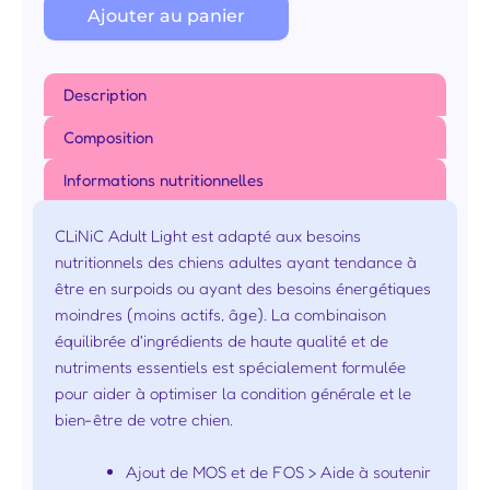
Ajouter au panier
Description
Composition
Informations nutritionnelles
CLiNiC Adult Light est adapté aux besoins
nutritionnels des chiens adultes ayant tendance à
être en surpoids ou ayant des besoins énergétiques
moindres (moins actifs, âge). La combinaison
équilibrée d'ingrédients de haute qualité et de
nutriments essentiels est spécialement formulée
pour aider à optimiser la condition générale et le
bien-être de votre chien.
Ajout de MOS et de FOS > Aide à soutenir