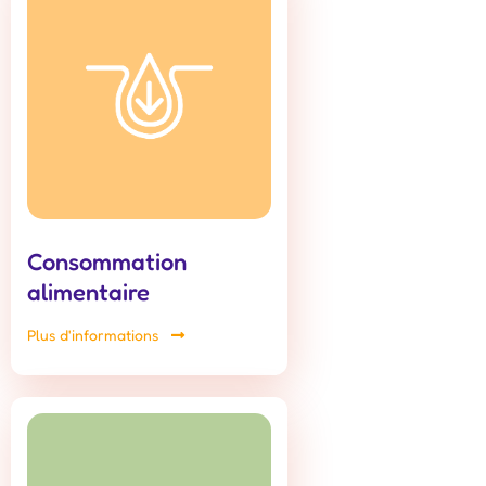
Consommation
alimentaire
Plus d'informations