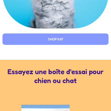
SHOP KAT
Essayez une boîte d'essai pour
chien ou chat