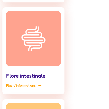
Flore intestinale
Plus d'informations