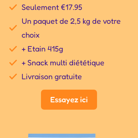
Seulement €17.95
Un paquet de 2,5 kg de votre
choix
+ Etain 415g
+ Snack multi diététique
Livraison gratuite
Essayez ici