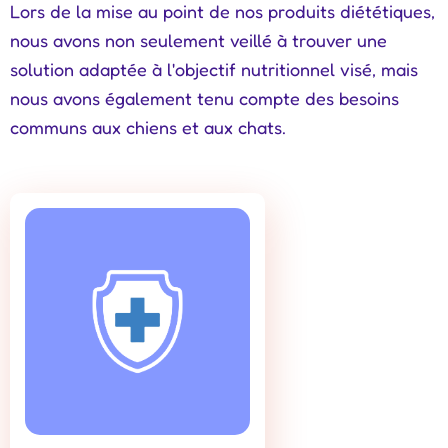
Lors de la mise au point de nos produits diététiques,
nous avons non seulement veillé à trouver une
solution adaptée à l'objectif nutritionnel visé, mais
nous avons également tenu compte des besoins
communs aux chiens et aux chats.