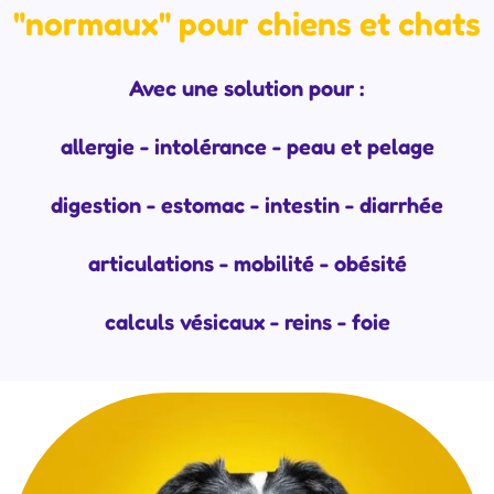
"normaux" pour chiens et chats
Avec une solution pour :
allergie - intolérance - peau et pelage
digestion - estomac - intestin - diarrhée
articulations - mobilité - obésité
calculs vésicaux - reins - foie