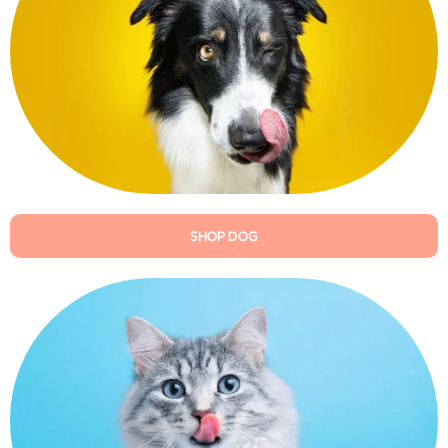
SHOP DOG