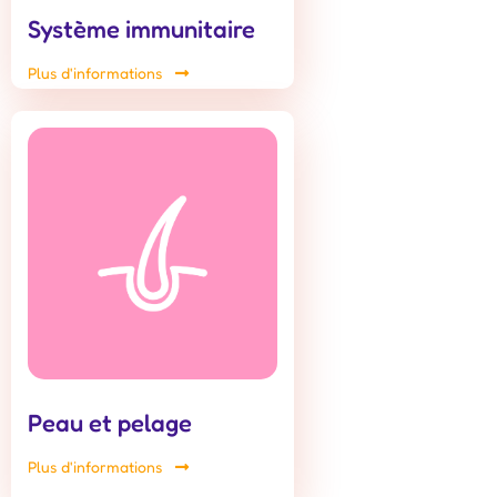
Système immunitaire
Plus d'informations
Peau et pelage
Plus d'informations